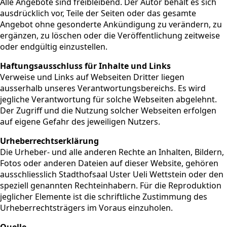
Alle Angebote sind freibleibend. Der Autor behält es sich
ausdrücklich vor, Teile der Seiten oder das gesamte
Angebot ohne gesonderte Ankündigung zu verändern, zu
ergänzen, zu löschen oder die Veröffentlichung zeitweise
oder endgültig einzustellen.
Haftungsausschluss für Inhalte und Links
Verweise und Links auf Webseiten Dritter liegen
ausserhalb unseres Verantwortungsbereichs. Es wird
jegliche Verantwortung für solche Webseiten abgelehnt.
Der Zugriff und die Nutzung solcher Webseiten erfolgen
auf eigene Gefahr des jeweiligen Nutzers.
Urheberrechtserklärung
Die Urheber- und alle anderen Rechte an Inhalten, Bildern,
Fotos oder anderen Dateien auf dieser Website, gehören
ausschliesslich Stadthofsaal Uster Ueli Wettstein oder den
speziell genannten Rechteinhabern. Für die Reproduktion
jeglicher Elemente ist die schriftliche Zustimmung des
Urheberrechtsträgers im Voraus einzuholen.