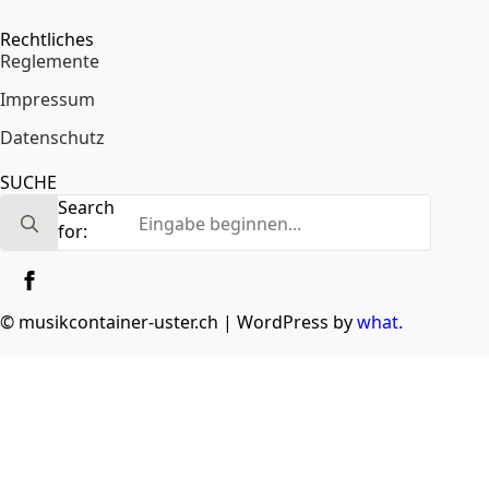
Rechtliches
Reglemente
Impressum
Datenschutz
SUCHE
Search
for:
© musikcontainer-uster.ch | WordPress by
what.