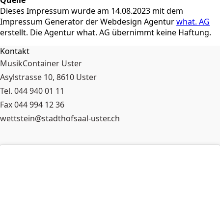
Quelle
Dieses Impressum wurde am 14.08.2023 mit dem
Impressum Generator der Webdesign Agentur
what. AG
erstellt. Die Agentur what. AG übernimmt keine Haftung.
Kontakt
MusikContainer Uster
Asylstrasse 10, 8610 Uster
Tel. 044 940 01 11
Fax 044 994 12 36
wettstein@stadthofsaal-uster.ch