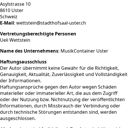
Asylstrasse 10
8610 Uster
Schweiz
E-Mail
: wettstein@stadthofsaal-uster.ch
Vertretungsberechtigte Personen
Ueli Wettstein
Name des Unternehmens
: MusikContainer Uster
Haftungsausschluss
Der Autor übernimmt keine Gewähr für die Richtigkeit,
Genauigkeit, Aktualität, Zuverlässigkeit und Vollständigkeit
der Informationen.
Haftungsansprüche gegen den Autor wegen Schäden
materieller oder immaterieller Art, die aus dem Zugriff
oder der Nutzung bzw. Nichtnutzung der veröffentlichten
Informationen, durch Missbrauch der Verbindung oder
durch technische Störungen entstanden sind, werden
ausgeschlossen.