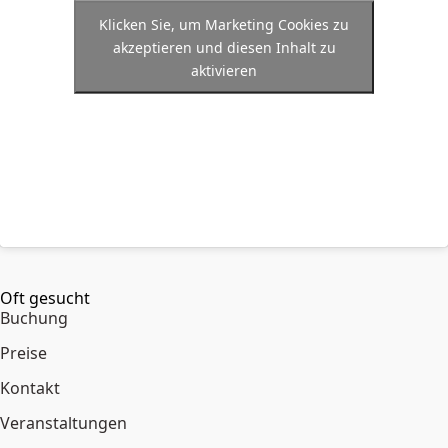
Klicken Sie, um Marketing Cookies zu
akzeptieren und diesen Inhalt zu
aktivieren
Oft gesucht
Buchung
Preise
Kontakt
Veranstaltungen