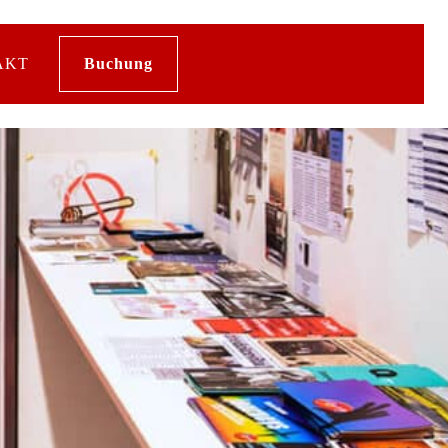
AKT
Buchung