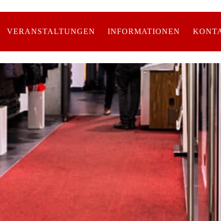
VERANSTALTUNGEN
INFORMATIONEN
KONT