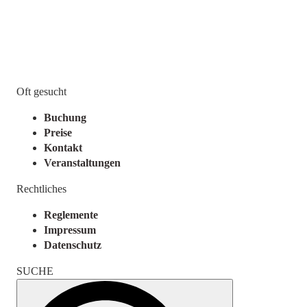
Oft gesucht
Buchung
Preise
Kontakt
Veranstaltungen
Rechtliches
Reglemente
Impressum
Datenschutz
SUCHE
Search
for: