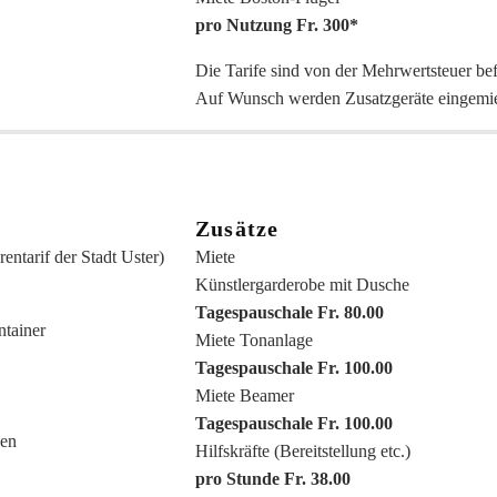
pro Nutzung Fr. 300*
Die Tarife sind von der Mehrwertsteuer befr
Auf Wunsch werden Zusatzgeräte eingemiet
Zusätze
rentarif der Stadt Uster)
Miete
Künstlergarderobe mit Dusche
Tagespauschale Fr. 80.00
tainer
Miete Tonanlage
Tagespauschale Fr. 100.00
Miete Beamer
Tagespauschale Fr. 100.00
ben
Hilfskräfte (Bereitstellung etc.)
pro Stunde Fr. 38.00