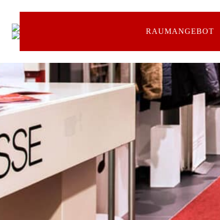
RAUMANGEBOT