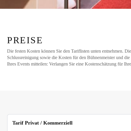
PREISE
Die festen Kosten können Sie den Tariflisten unten entnehmen. Die 
Schlussreinigung sowie die Kosten für den Bühnenmeister und die
Ihres Events mitteilen: Verlangen Sie eine Kostenschätzung für Ihr
Tarif Privat / Kommerziell