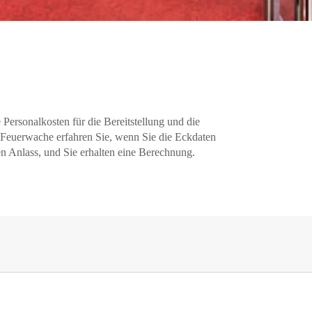
Personalkosten für die Bereitstellung und die
 Feuerwache erfahren Sie, wenn Sie die Eckdaten
en Anlass, und Sie erhalten eine Berechnung.