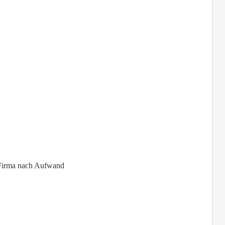
 Firma nach Aufwand