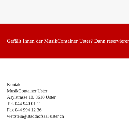
Gefällt Ihnen der MusikContainer Uster? Dann reserviere
Kontakt
MusikContainer Uster
Asylstrasse 10, 8610 Uster
Tel. 044 940 01 11
Fax 044 994 12 36
wettstein@stadthofsaal-uster.ch