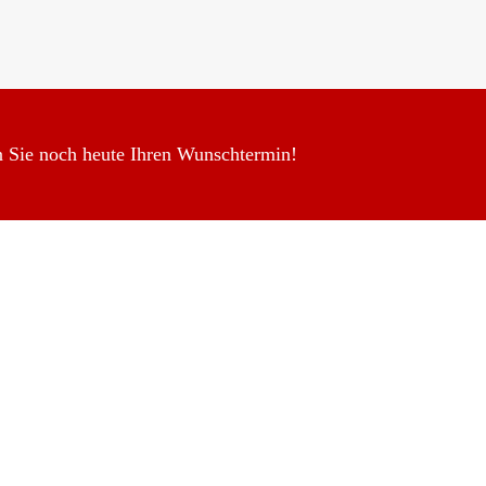
n Sie noch heute Ihren Wunschtermin!