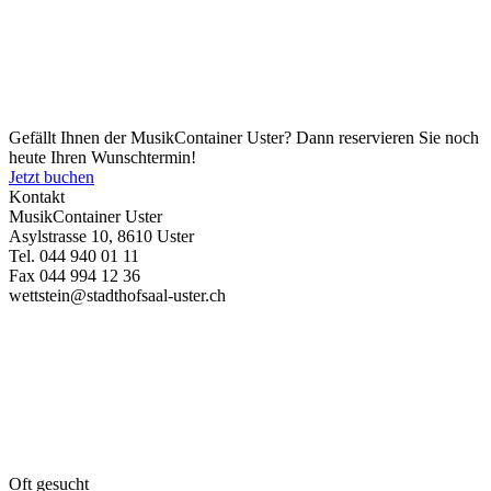
Gefällt Ihnen der MusikContainer Uster? Dann reservieren Sie noch
heute Ihren Wunschtermin!
Jetzt buchen
Kontakt
MusikContainer Uster
Asylstrasse 10, 8610 Uster
Tel. 044 940 01 11
Fax 044 994 12 36
wettstein@stadthofsaal-uster.ch
Oft gesucht