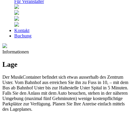
Für Veranstalter
Kontakt
Buchung
Informationen
Lage
Der MusikContainer befindet sich etwas ausserhalb des Zentrum
Uster. Vom Bahnhof aus erreichen Sie ihn zu Fuss in 10, – mit dem
Bus ab Bahnhof Uster bis zur Haltestelle Uster Spital in 5 Minuten.
Falls Sie den Anlass mit dem Auto besuchen, stehen in der näheren
Umgebung (maximal fünf Gehminuten) wenige kostenpflichtige
Parkplätze zur Verfügung. Planen Sie Ihre Anreise einfach mittels
des Lageplanes.