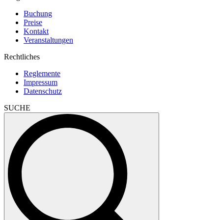
Buchung
Preise
Kontakt
Veranstaltungen
Rechtliches
Reglemente
Impressum
Datenschutz
SUCHE