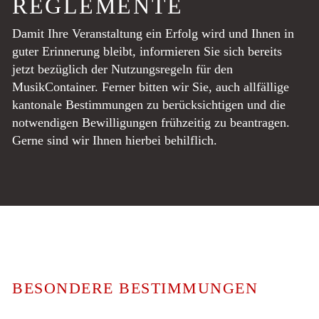
REGLEMENTE
Damit Ihre Veranstaltung ein Erfolg wird und Ihnen in
guter Erinnerung bleibt, informieren Sie sich bereits
jetzt bezüglich der Nutzungsregeln für den
MusikContainer. Ferner bitten wir Sie, auch allfällige
kantonale Bestimmungen zu berücksichtigen und die
notwendigen Bewilligungen frühzeitig zu beantragen.
Gerne sind wir Ihnen hierbei behilflich.
BESONDERE BESTIMMUNGEN