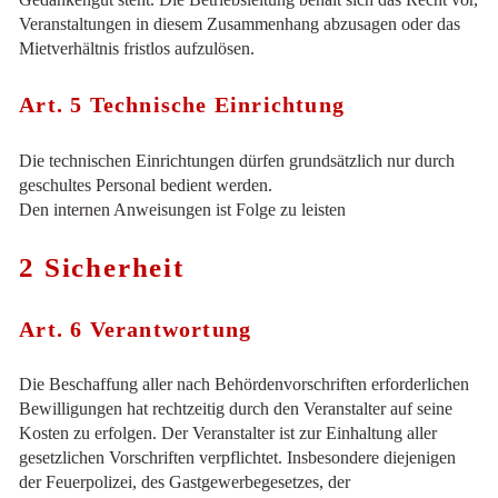
Veranstaltungen in diesem Zusammenhang abzusagen oder das
Mietverhältnis fristlos aufzulösen.
Art. 5 Technische Einrichtung
Die technischen Einrichtungen dürfen grundsätzlich nur durch
geschultes Personal bedient werden.
Den internen Anweisungen ist Folge zu leisten
2 Sicherheit
Art. 6 Verantwortung
Die Beschaffung aller nach Behördenvorschriften erforderlichen
Bewilligungen hat rechtzeitig durch den Veranstalter auf seine
Kosten zu erfolgen. Der Veranstalter ist zur Einhaltung aller
gesetzlichen Vorschriften verpflichtet. Insbesondere diejenigen
der Feuerpolizei, des Gastgewerbegesetzes, der