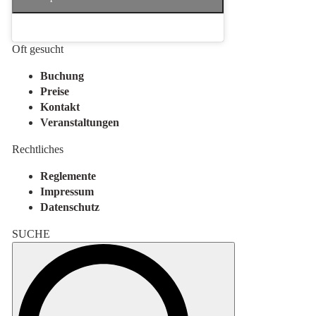
Oft gesucht
Buchung
Preise
Kontakt
Veranstaltungen
Rechtliches
Reglemente
Impressum
Datenschutz
SUCHE
Search
for: