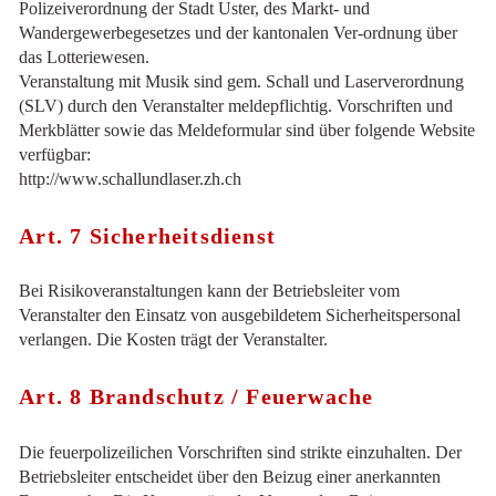
Polizeiverordnung der Stadt Uster, des Markt- und
Wandergewerbegesetzes und der kantonalen Ver-ordnung über
das Lotteriewesen.
Veranstaltung mit Musik sind gem. Schall und Laserverordnung
(SLV) durch den Veranstalter meldepflichtig. Vorschriften und
Merkblätter sowie das Meldeformular sind über folgende Website
verfügbar:
http://www.schallundlaser.zh.ch
Art. 7 Sicherheitsdienst
Bei Risikoveranstaltungen kann der Betriebsleiter vom
Veranstalter den Einsatz von ausgebildetem Sicherheitspersonal
verlangen. Die Kosten trägt der Veranstalter.
Art. 8 Brandschutz / Feuerwache
Die feuerpolizeilichen Vorschriften sind strikte einzuhalten. Der
Betriebsleiter entscheidet über den Beizug einer anerkannten