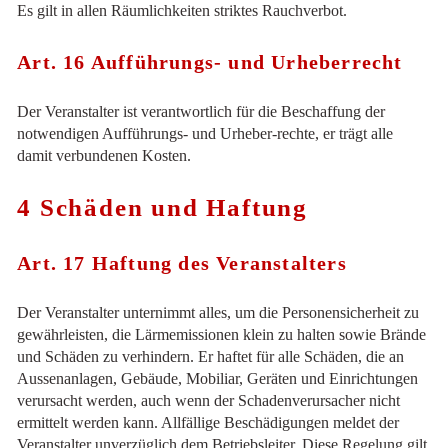
Es gilt in allen Räumlichkeiten striktes Rauchverbot.
Art. 16 Aufführungs- und Urheberrecht
Der Veranstalter ist verantwortlich für die Beschaffung der
notwendigen Aufführungs- und Urheber-rechte, er trägt alle
damit verbundenen Kosten.
4 Schäden und Haftung
Art. 17 Haftung des Veranstalters
Der Veranstalter unternimmt alles, um die Personensicherheit zu
gewährleisten, die Lärmemissionen klein zu halten sowie Brände
und Schäden zu verhindern. Er haftet für alle Schäden, die an
Aussenanlagen, Gebäude, Mobiliar, Geräten und Einrichtungen
verursacht werden, auch wenn der Schadenverursacher nicht
ermittelt werden kann. Allfällige Beschädigungen meldet der
Veranstalter unverzüglich dem Betriebsleiter. Diese Regelung gilt