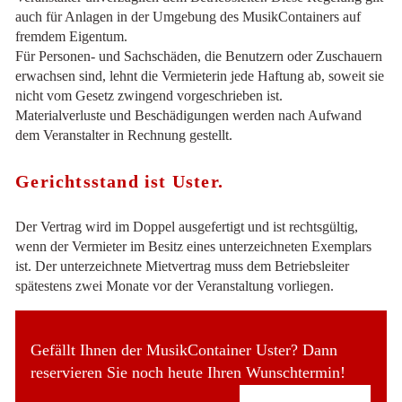
auch für Anlagen in der Umgebung des MusikContainers auf
fremdem Eigentum.
Für Personen- und Sachschäden, die Benutzern oder Zuschauern
erwachsen sind, lehnt die Vermieterin jede Haftung ab, soweit sie
nicht vom Gesetz zwingend vorgeschrieben ist.
Materialverluste und Beschädigungen werden nach Aufwand
dem Veranstalter in Rechnung gestellt.
Gerichtsstand ist Uster.
Der Vertrag wird im Doppel ausgefertigt und ist rechtsgültig,
wenn der Vermieter im Besitz eines unterzeichneten Exemplars
ist. Der unterzeichnete Mietvertrag muss dem Betriebsleiter
spätestens zwei Monate vor der Veranstaltung vorliegen.
Gefällt Ihnen der MusikContainer Uster? Dann
reservieren Sie noch heute Ihren Wunschtermin!