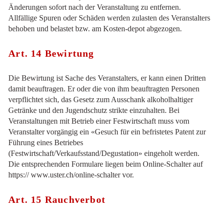
Änderungen sofort nach der Veranstaltung zu entfernen.
Allfällige Spuren oder Schäden werden zulasten des Veranstalters
behoben und belastet bzw. am Kosten-depot abgezogen.
Art. 14 Bewirtung
Die Bewirtung ist Sache des Veranstalters, er kann einen Dritten
damit beauftragen. Er oder die von ihm beauftragten Personen
verpflichtet sich, das Gesetz zum Ausschank alkoholhaltiger
Getränke und den Jugendschutz strikte einzuhalten. Bei
Veranstaltungen mit Betrieb einer Festwirtschaft muss vom
Veranstalter vorgängig ein «Gesuch für ein befristetes Patent zur
Führung eines Betriebes
(Festwirtschaft/Verkaufsstand/Degustation» eingeholt werden.
Die entsprechenden Formulare liegen beim Online-Schalter auf
https:// www.uster.ch/online-schalter vor.
Art. 15 Rauchverbot