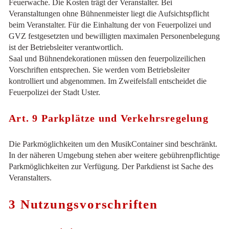
Feuerwache. Die Kosten trägt der Veranstalter. Bei
Veranstaltungen ohne Bühnenmeister liegt die Aufsichtspflicht
beim Veranstalter. Für die Einhaltung der von Feuerpolizei und
GVZ festgesetzten und bewilligten maximalen Personenbelegung
ist der Betriebsleiter verantwortlich.
Saal und Bühnendekorationen müssen den feuerpolizeilichen
Vorschriften entsprechen. Sie werden vom Betriebsleiter
kontrolliert und abgenommen. Im Zweifelsfall entscheidet die
Feuerpolizei der Stadt Uster.
Art. 9 Parkplätze und Verkehrsregelung
Die Parkmöglichkeiten um den MusikContainer sind beschränkt.
In der näheren Umgebung stehen aber weitere gebührenpflichtige
Parkmöglichkeiten zur Verfügung. Der Parkdienst ist Sache des
Veranstalters.
3 Nutzungsvorschriften