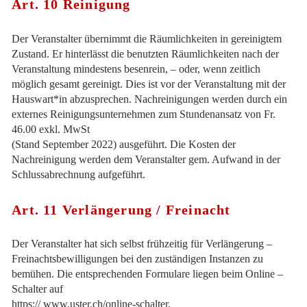
Art. 10 Reinigung
Der Veranstalter übernimmt die Räumlichkeiten in gereinigtem
Zustand. Er hinterlässt die benutzten Räumlichkeiten nach der
Veranstaltung mindestens besenrein, – oder, wenn zeitlich
möglich gesamt gereinigt. Dies ist vor der Veranstaltung mit der
Hauswart*in abzusprechen. Nachreinigungen werden durch ein
externes Reinigungsunternehmen zum Stundenansatz von Fr.
46.00 exkl. MwSt
(Stand September 2022) ausgeführt. Die Kosten der
Nachreinigung werden dem Veranstalter gem. Aufwand in der
Schlussabrechnung aufgeführt.
Art. 11 Verlängerung / Freinacht
Der Veranstalter hat sich selbst frühzeitig für Verlängerung –
Freinachtsbewilligungen bei den zuständigen Instanzen zu
bemühen. Die entsprechenden Formulare liegen beim Online –
Schalter auf
https:// www.uster.ch/online-schalter.