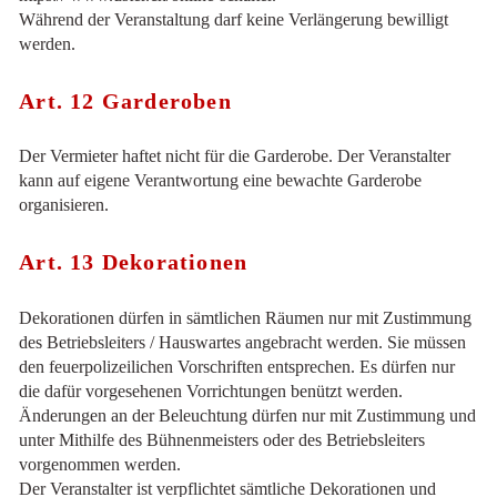
Während der Veranstaltung darf keine Verlängerung bewilligt
werden.
Art. 12 Garderoben
Der Vermieter haftet nicht für die Garderobe. Der Veranstalter
kann auf eigene Verantwortung eine bewachte Garderobe
organisieren.
Art. 13 Dekorationen
Dekorationen dürfen in sämtlichen Räumen nur mit Zustimmung
des Betriebsleiters / Hauswartes angebracht werden. Sie müssen
den feuerpolizeilichen Vorschriften entsprechen. Es dürfen nur
die dafür vorgesehenen Vorrichtungen benützt werden.
Änderungen an der Beleuchtung dürfen nur mit Zustimmung und
unter Mithilfe des Bühnenmeisters oder des Betriebsleiters
vorgenommen werden.
Der Veranstalter ist verpflichtet sämtliche Dekorationen und