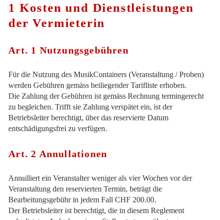
1 Kosten und Dienstleistungen
der Vermieterin
Art. 1 Nutzungsgebühren
Für die Nutzung des MusikContainers (Veranstaltung / Proben)
werden Gebühren gemäss beiliegender Tarifliste erhoben.
Die Zahlung der Gebühren ist gemäss Rechnung termingerecht
zu begleichen. Trifft sie Zahlung verspätet ein, ist der
Betriebsleiter berechtigt, über das reservierte Datum
entschädigungsfrei zu verfügen.
Art. 2 Annullationen
Annulliert ein Veranstalter weniger als vier Wochen vor der
Veranstaltung den reservierten Termin, beträgt die
Bearbeitungsgebühr in jedem Fall CHF 200.00.
Der Betriebsleiter ist berechtigt, die in diesem Reglement